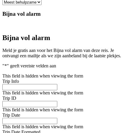
Bijna vol alarm
Bijna vol alarm
Meld je gratis aan voor het Bijna vol alarm van deze reis. Je
ontvangt een mailtje als we zijn aanbeland bij de laatste plekjes.
"
*
" geeft vereiste velden aan
This field is hidden when viewing the form
Trip Info
This field is hidden when viewing the form
Trip ID
This field is hidden when viewing the form
Trip Date
This field is hidden when viewing the form
Trip Date Formatted