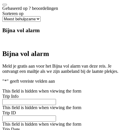
Gebaseerd op
?
beoordelingen
Sorteren op
Bijna vol alarm
Bijna vol alarm
Meld je gratis aan voor het Bijna vol alarm van deze reis. Je
ontvangt een mailtje als we zijn aanbeland bij de laatste plekjes.
"
*
" geeft vereiste velden aan
This field is hidden when viewing the form
Trip Info
This field is hidden when viewing the form
Trip ID
This field is hidden when viewing the form
Trip Date