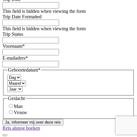
This field is hidden when viewing the form
Trip Date Formatted
This field is hidden when viewing the form
Trip Status
Voornaam
*
E-mailadres
*
Geboortedatum
*
Dag
Maand
Jaar
Geslacht
Man
Vrouw
Reis alsnog boeken