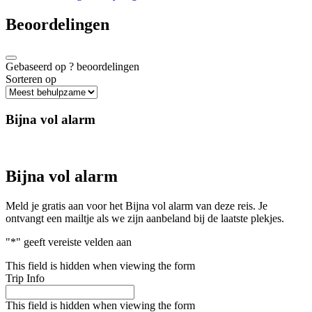
Beoordelingen
Gebaseerd op
?
beoordelingen
Sorteren op
Bijna vol alarm
Bijna vol alarm
Meld je gratis aan voor het Bijna vol alarm van deze reis. Je
ontvangt een mailtje als we zijn aanbeland bij de laatste plekjes.
"
*
" geeft vereiste velden aan
This field is hidden when viewing the form
Trip Info
This field is hidden when viewing the form