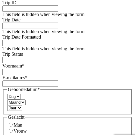
Trip ID
This field is hidden when viewing the form
Trip Date
This field is hidden when viewing the form
Trip Date Formatted
This field is hidden when viewing the form
Trip Status
Voornaam
*
E-mailadres
*
Geboortedatum
*
Dag
Maand
Jaar
Geslacht
Man
Vrouw